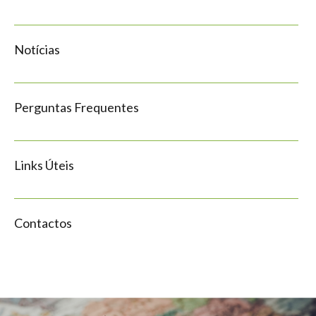
Notícias
Perguntas Frequentes
Links Úteis
Contactos