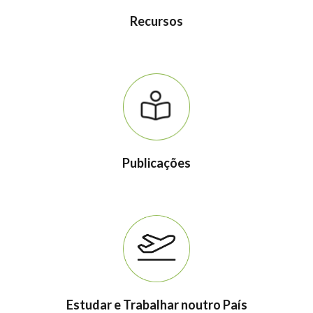
Recursos
Publicações
Estudar e Trabalhar noutro País