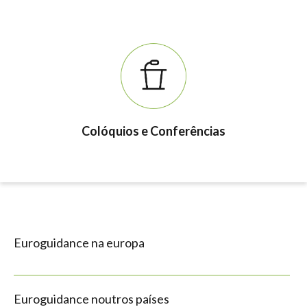
Colóquios e Conferências
Euroguidance na europa
Euroguidance noutros países