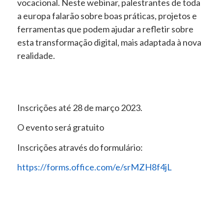
vocacional. Neste webinar, palestrantes de toda
a europa falarão sobre boas práticas, projetos e
ferramentas que podem ajudar a refletir sobre
esta transformação digital, mais adaptada à nova
realidade.
Inscrições até 28 de março 2023.
O evento será gratuito
Inscrições através do formulário:
https://forms.office.com/e/srMZH8f4jL