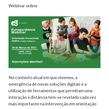
Webinar online
No contexto atual em que vivemos, a
emergência de novas soluções digitais e a
utilização de ferramentas que permitam uma
interação à distância tem-se revelado cada vez
mais importante na intervenção em orientação