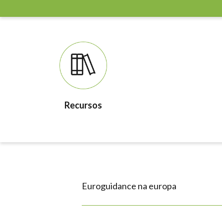
Recursos
Euroguidance na europa