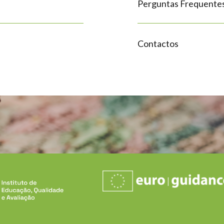
Perguntas Frequente
Contactos