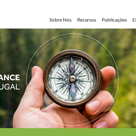
Sobre Nós
Recursos
Publicações
E