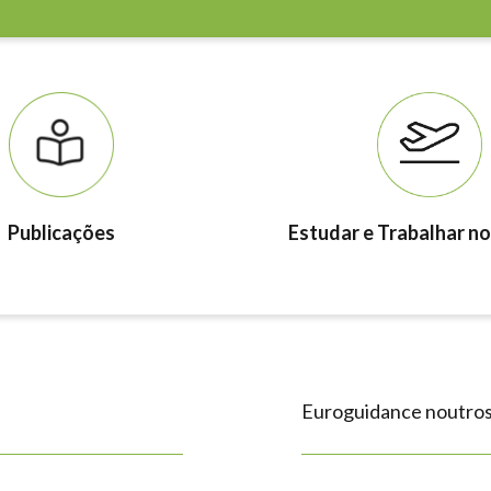
Publicações
Estudar e Trabalhar no
Euroguidance noutros