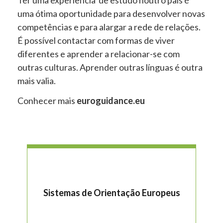
uma ótima oportunidade para desenvolver novas
competências e para alargar a rede de relações.
É possível contactar com formas de viver
diferentes e aprender a relacionar-se com
outras culturas. Aprender outras línguas é outra
mais valia.
Conhecer mais
euroguidance.eu
Sistemas de Orientação Europeus