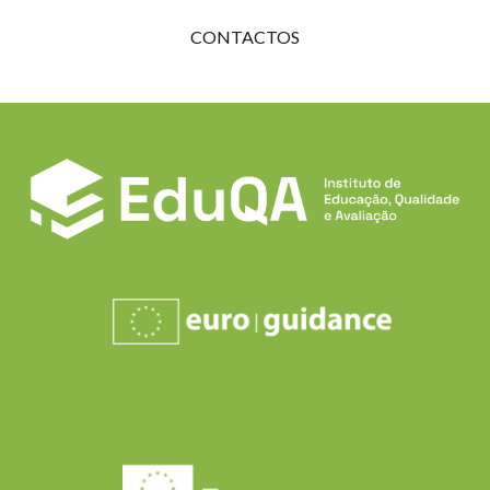
CONTACTOS