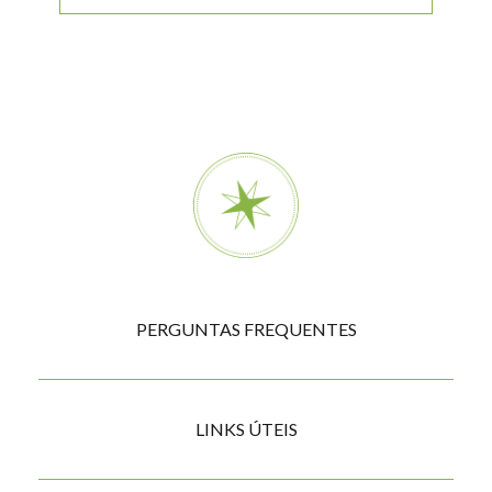
Compass
PERGUNTAS FREQUENTES
menu
LINKS ÚTEIS