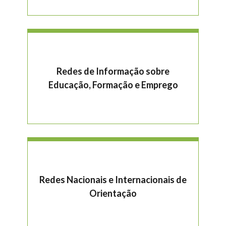
Redes de Informação sobre
Educação, Formação e Emprego
Redes Nacionais e Internacionais de
Orientação