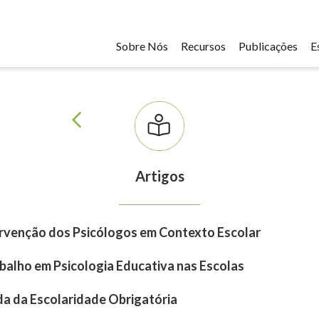
Sobre Nós
Recursos
Publicações
E
Artigos
tervenção dos Psicólogos em Contexto Escolar
balho em Psicologia Educativa nas Escolas
ída da Escolaridade Obrigatória