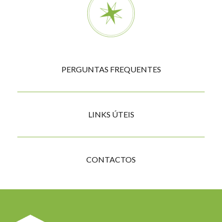
Compass
PERGUNTAS FREQUENTES
menu
LINKS ÚTEIS
CONTACTOS