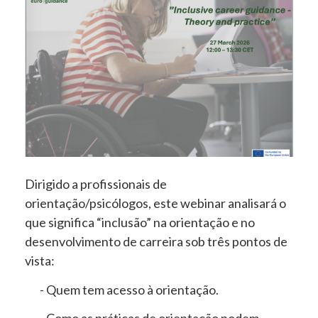
Dirigido a profissionais de
orientação/psicólogos, este webinar analisará o
que significa “inclusão” na orientação e no
desenvolvimento de carreira sob três pontos de
vista:
- Quem tem acesso à orientação.